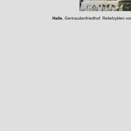
Halle
, Gertraudenfriedhof: Reliefzyklen 