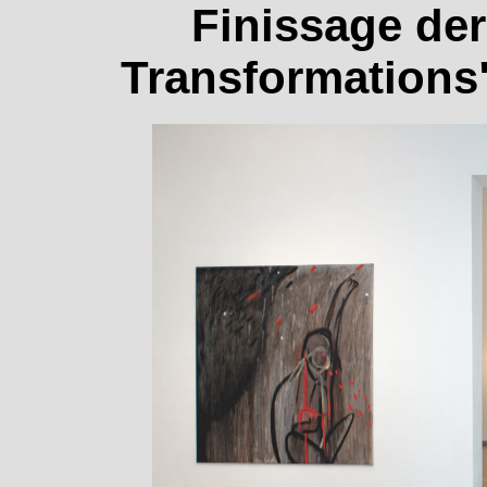
Finissage de
Transformations"