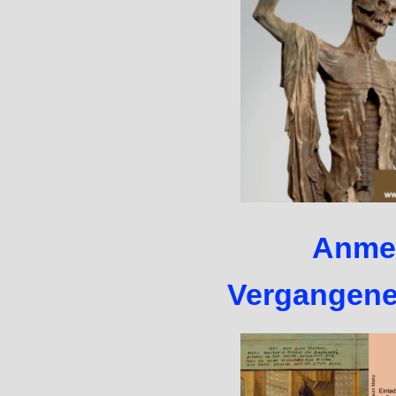
Anme
Vergangene