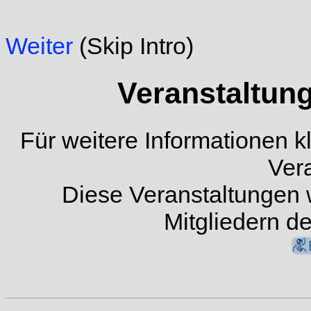
Weiter
(Skip Intro)
Veranstaltun
Für weitere Informationen kl
Ver
Diese Veranstaltungen
Mitgliedern d