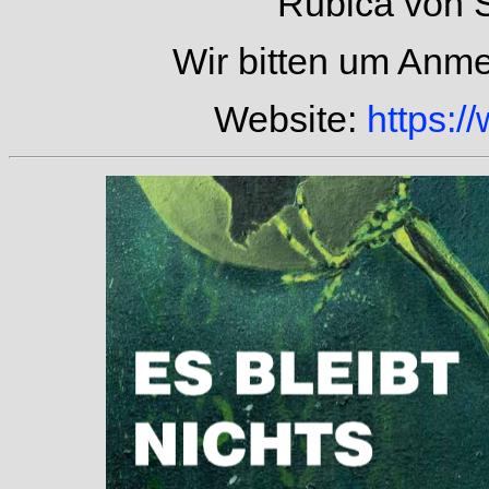
Rubica von 
Wir bitten um Anmeld
Website:
https:/