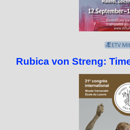
Rubica von Streng: Time