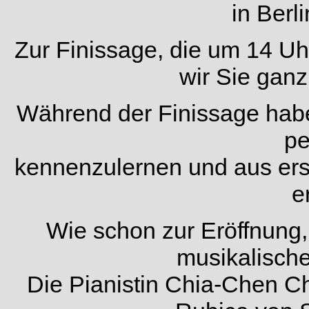
in Berl
Zur Finissage, die um 14 Uh
wir Sie ganz
Während der Finissage habe
pe
kennenzulernen und aus ers
e
Wie schon zur Eröffnung,
musikalische
Die Pianistin Chia-Chen Ch