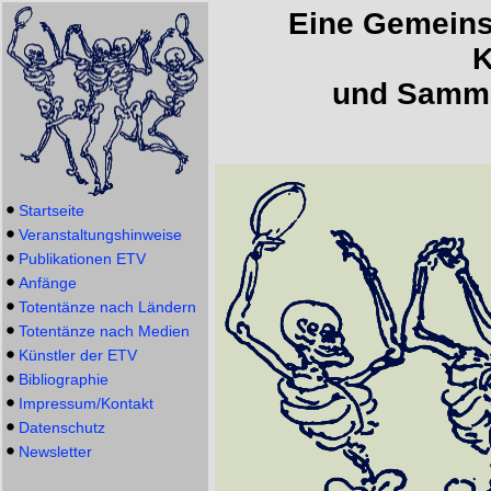
Eine Gemeins
K
und Sammle
Startseite
Veranstaltungshinweise
Publikationen ETV
Anfänge
Totentänze nach Ländern
Totentänze nach Medien
Künstler der ETV
Bibliographie
Impressum/Kontakt
Datenschutz
Newsletter