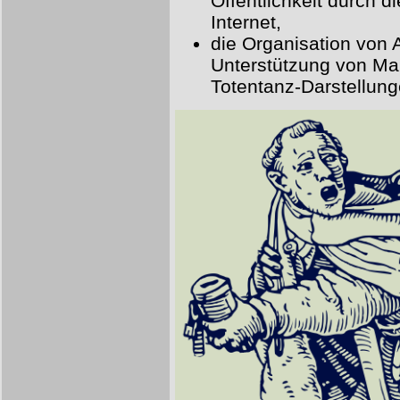
Öffentlichkeit durch 
Internet,
die Organisation von 
Unterstützung von Ma
Totentanz-Darstellu