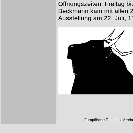
Öffnungszeiten: Freitag bi
Beckmann kam mit allen 20
Ausstellung am 22. Juli, 17
Europäische Totentanz-Verei