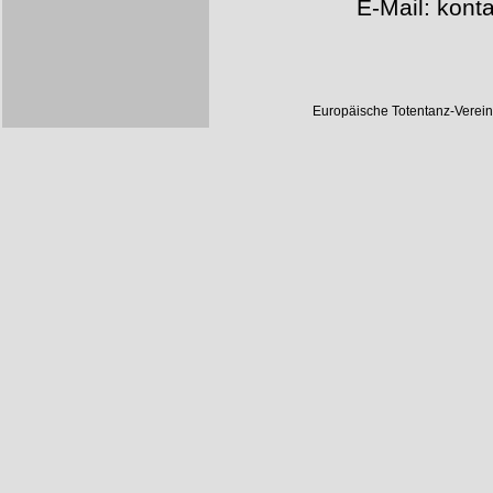
E-Mail: konta
Europäische Totentanz-Verei