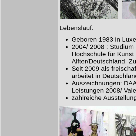
Lebenslauf:
Geboren 1983 in Lux
2004/ 2008 : Studium 
Hochschule für Kunst 
Alfter/Deutschland. Zu
Seit 2009 als freischaf
arbeitet in Deutschl
Auszeichnungen: DAAD
Leistungen 2008/ Vale
zahlreiche Ausstellun