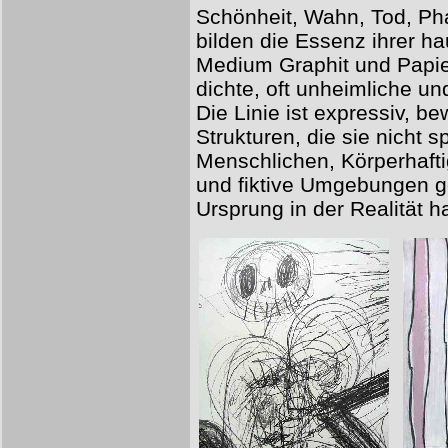
Schönheit, Wahn, Tod, Pha
bilden die Essenz ihrer ha
Medium Graphit und Papier
dichte, oft unheimliche u
Die Linie ist expressiv, be
Strukturen, die sie nicht
Menschlichen, Körperhaftig
und fiktive Umgebungen ge
Ursprung in der Realität ha