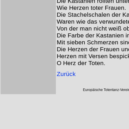
Die Kastanien rollten unt
Wie Herzen toter Frauen.
Die Stachelschalen der K
Waren wie das verwundete
Von der man nicht weiß ob
Die Farbe der Kastanien i
Mit sieben Schmerzen sin
Die Herzen der Frauen un
Herzen mit Versen bespick
O Herz der Toten.
Zurück
Europäische Totentanz-Vere