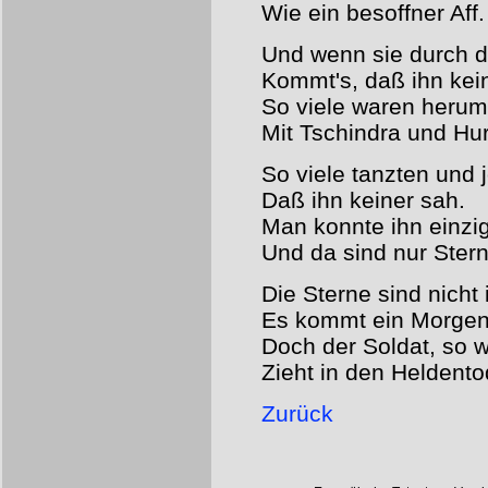
Wie ein besoffner Aff.
Und wenn sie durch d
Kommt's, daß ihn kei
So viele waren herum
Mit Tschindra und Hur
So viele tanzten und 
Daß ihn keiner sah.
Man konnte ihn einzi
Und da sind nur Stern
Die Sterne sind nicht
Es kommt ein Morgen
Doch der Soldat, so wi
Zieht in den Heldento
Zurück