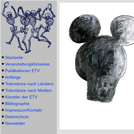
Startseite
Veranstaltungshinweise
Publikationen ETV
Anfänge
Totentänze nach Ländern
Totentänze nach Medien
Künstler der ETV
Bibliographie
Impressum/Kontakt
Datenschutz
Newsletter