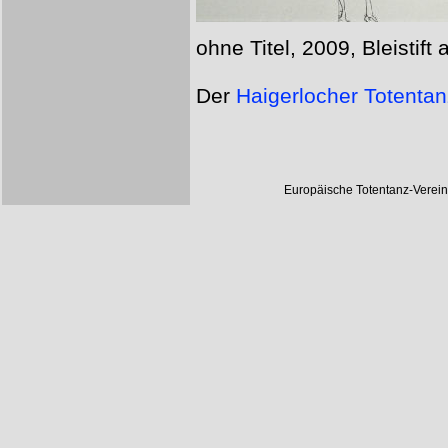
ohne Titel, 2009, Bleistift
Der
Haigerlocher Totentan
Europäische Totentanz-Verei