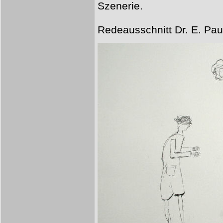
Szenerie.
Redeausschnitt Dr. E. Pau