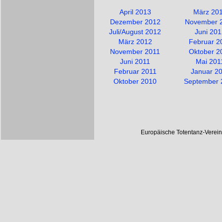
April 2013
März 20
Dezember 2012
November 
Juli/August 2012
Juni 20
März 2012
Februar 2
November 2011
Oktober 2
Juni 2011
Mai 201
Februar 2011
Januar 2
Oktober 2010
September 
Europäische Totentanz-Verei